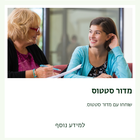
מדור סטטוס
שוחחו עם מדור סטטוס.
למידע נוסף