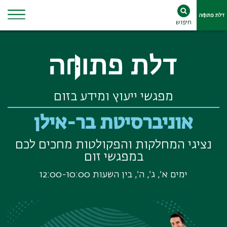
חיפוש
Ski
t
conten
מפגשי ייעוץ ומידע בזום
אוניברסיטת בר-אילן
נציגי המחלקות והפקולטות
מחכים לכם
במפגשי זום
ימים א׳, ג׳, ה׳, בין השעות 12:00-10:00