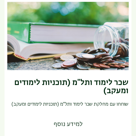
שכר לימוד ותל"מ (תוכניות לימודים
ומעקב)
שוחחו עם מחלקת שכר לימוד ותל"מ (תוכניות לימודים ומעקב)
למידע נוסף