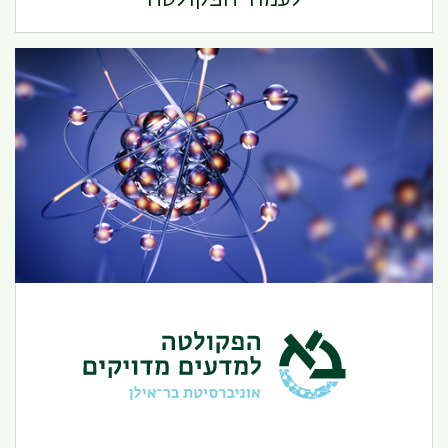
הפקולטה למדעים מדויקים