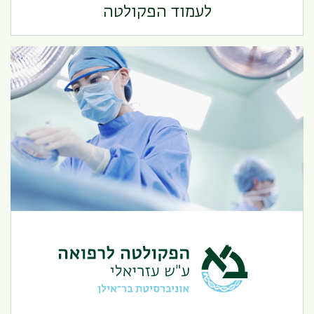
לעמוד הפקולטה