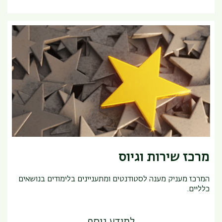
מרכז שירות וגיוס
המרכז מעניק מענה לסטודנטים ומתעניינים בלימודים בנושאים
כלליים.
למידע נוסף