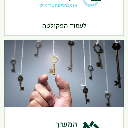
היחידה ללימודים בין תחומיים
לעמוד הפקולטה