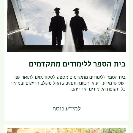
בית הספר ללימודים מתקדמים
בית הספר ללימודים מתקדמים מספק לסטודנטים לתואר שני
ושלישי מידע, ייעוץ והכוונה ותמיכה, החל משלב הרישום ובמהלך
כל תקופת הלימודים ואחריהם.
למידע נוסף