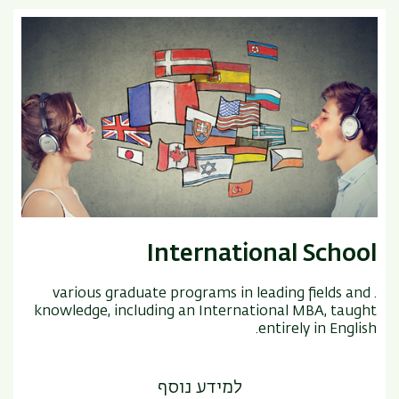
International School
. various graduate programs in leading fields and
knowledge, including an International MBA, taught
entirely in English.
למידע נוסף