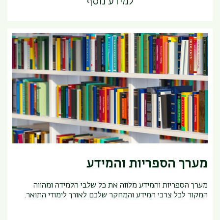
למידע נוסף
מערך הספריות והמידע
מערך הספריות והמידע מלווה את כל שלבי הלמידה ומהווה
המקור לכל צרכי המידע והמחקר שלכם לאורך לימודי התואר.