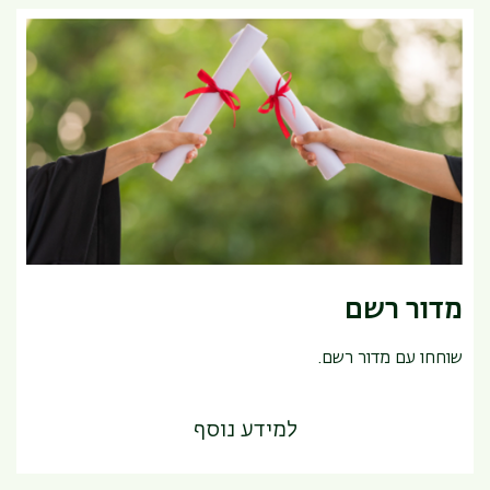
מדור רשם
שוחחו עם מדור רשם.
למידע נוסף