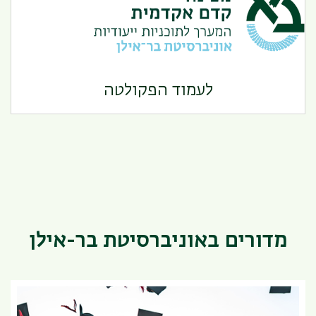
מכינות קדם אקדמיות
לעמוד הפקולטה
מדורים באוניברסיטת בר-אילן