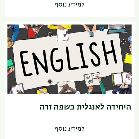
למידע נוסף
היחידה לאנגלית כשפה זרה
למידע נוסף