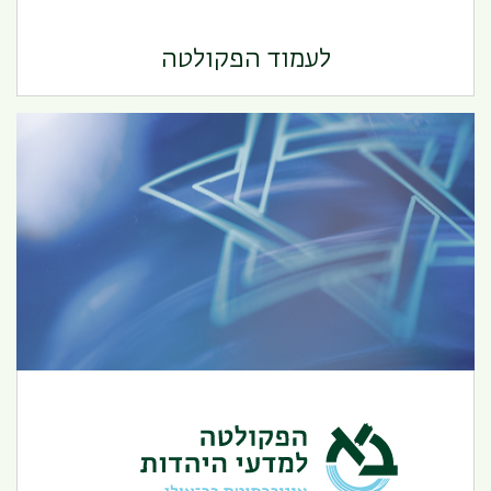
הפקולטה למדעי הרוח
לעמוד הפקולטה