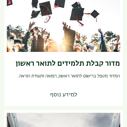
מדור קבלת תלמידים לתואר ראשון
המדור מטפל ברישום לתואר ראשון, רפואה ותעודת הוראה.
למידע נוסף