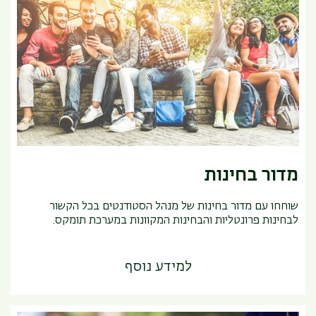
מדור בחינות
שוחחו עם מדור בחינות של מנהל הסטודנטים בכל הקשור
לבחינות פרונטליות והבחינות המקוונות במערכת תומקס.
למידע נוסף