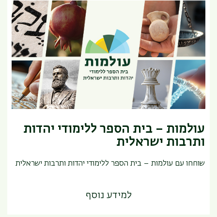
עולמות – בית הספר ללימודי יהדות
ותרבות ישראלית
שוחחו עם עולמות – בית הספר ללימודי יהדות ותרבות ישראלית
למידע נוסף