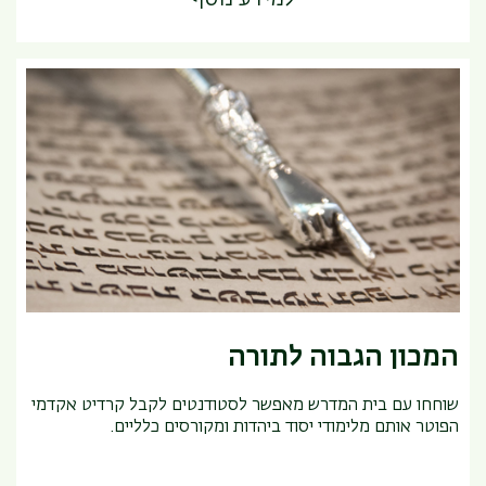
המכון הגבוה לתורה
שוחחו עם בית המדרש מאפשר לסטודנטים לקבל קרדיט אקדמי
הפוטר אותם מלימודי יסוד ביהדות ומקורסים כלליים.