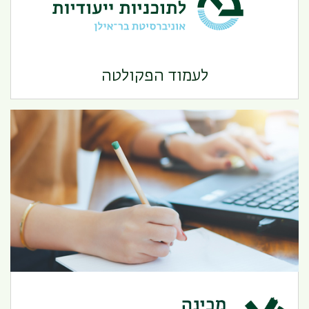
המערך לתוכניות ייעודיות
לעמוד הפקולטה