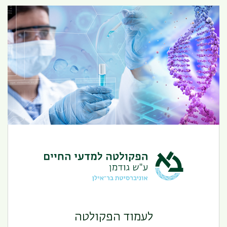
הפקולטה למדעי החיים
לעמוד הפקולטה