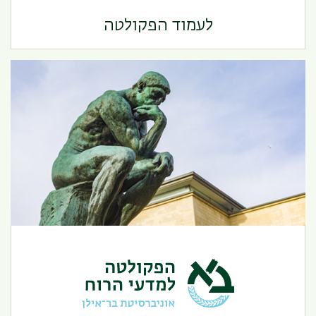
הפקולטה לרפואה
לעמוד הפקולטה