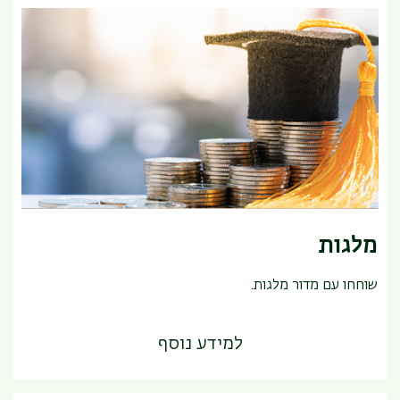
מלגות
שוחחו עם מדור מלגות.
למידע נוסף