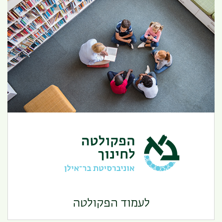
הפקולטה לחינוך
לעמוד הפקולטה