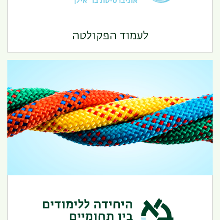
הפקולטה למדעי היהדות
לעמוד הפקולטה