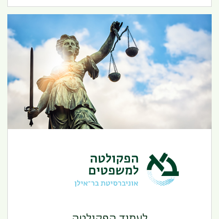
הפקולטה למשפטים
לעמוד הפקולטה