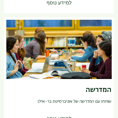
למידע נוסף
המדרשה
שוחחו עם המדרשה של אוניברסיטת בר-אילן