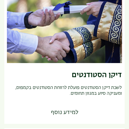
דיקן הסטודנטים
לשכת דיקן הסטודנטים פועלת לרווחת הסטודנטים בקמפוס,
ומעניקה סיוע במגוון תחומים.
למידע נוסף