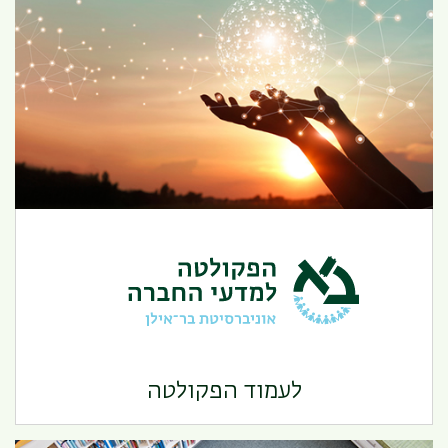
הפקולטה למדעי החברה
לעמוד הפקולטה