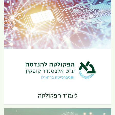
הפקולטה להנדסה
לעמוד הפקולטה